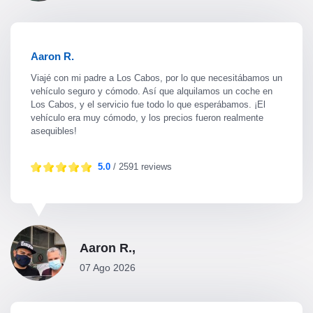
Aaron R.
Viajé con mi padre a Los Cabos, por lo que necesitábamos un
vehículo seguro y cómodo. Así que alquilamos un coche en
Los Cabos, y el servicio fue todo lo que esperábamos. ¡El
vehículo era muy cómodo, y los precios fueron realmente
asequibles!
5.0
/ 2591 reviews
Aaron R.,
07 Ago 2026