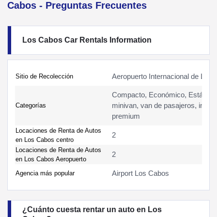
Cabos - Preguntas Frecuentes
Los Cabos Car Rentals Information
Aeropuerto Internacional de Los
Sitio de Recolección
Compacto, Económico, Estándar
minivan, van de pasajeros, inter
Categorías
premium
Locaciones de Renta de Autos
2
en Los Cabos centro
Locaciones de Renta de Autos
2
en Los Cabos Aeropuerto
Airport Los Cabos
Agencia más popular
¿Cuánto cuesta rentar un auto en Los