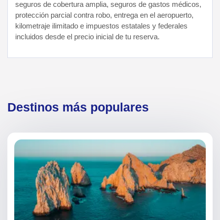
seguros de cobertura amplia, seguros de gastos médicos,
protección parcial contra robo, entrega en el aeropuerto,
kilometraje ilimitado e impuestos estatales y federales
incluidos desde el precio inicial de tu reserva.
Destinos más populares