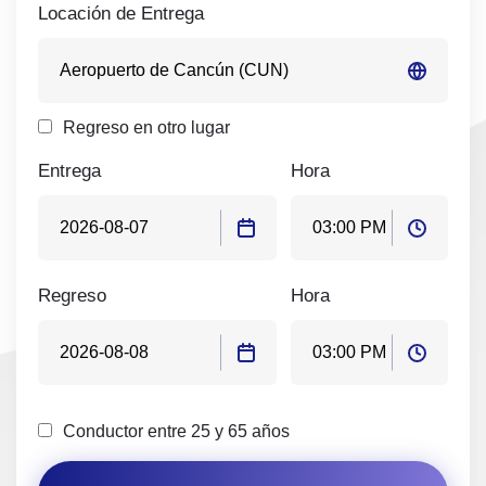
Locación de Entrega
Regreso en otro lugar
Entrega
Hora
Regreso
Hora
Conductor entre 25 y 65 años