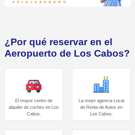
¿Por qué reservar en el
Aeropuerto de Los Cabos?
El mayor centro de
La mejor agencia Local
alquiler de coches en Los
de Renta de Autos en
Cabos.
Los Cabos.