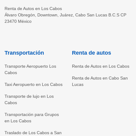
Renta de Autos en Los Cabos
Álvaro Obregón, Downtown, Juárez
,
Cabo San Lucas
B.C.S
CP
23470
México
Transportación
Renta de autos
Transporte Aeropuerto Los
Renta de Autos en Los Cabos
Cabos
Renta de Autos en Cabo San
Taxi Aeropuerto en Los Cabos
Lucas
Transporte de lujo en Los
Cabos
Transportación para Grupos
en Los Cabos
Traslado de Los Cabos a San