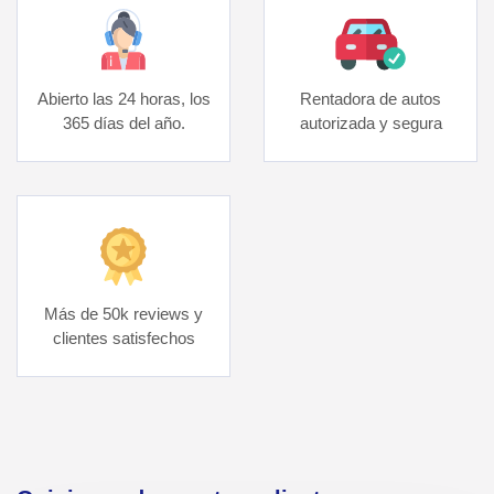
Abierto las 24 horas, los
Rentadora de autos
365 días del año.
autorizada y segura
Más de 50k reviews y
clientes satisfechos