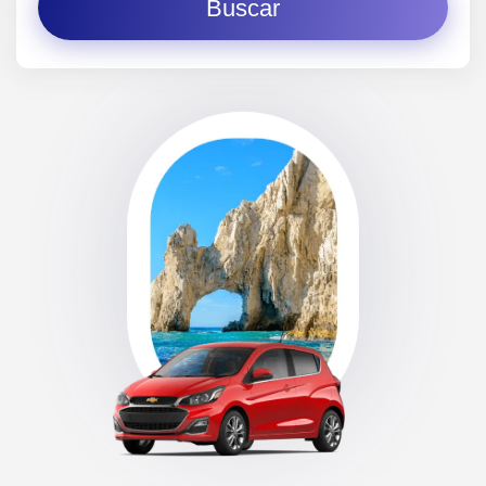
Buscar