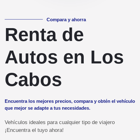
Compara y ahorra
Renta de
Autos en Los
Cabos
Encuentra los mejores precios, compara y obtén el vehículo
que mejor se adapte a tus necesidades.
Vehículos ideales para cualquier tipo de viajero
¡Encuentra el tuyo ahora!