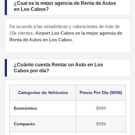
¿Cual es la mejor agencia de Renta de Autos
en Los Cabos?
De acuerdo a las estadísticas y valoraciones de más de
15k clientes,
Airport Los Cabos es la mejor agencia de
Renta de Autos en Los Cabos
.
¿Cuánto cuesta Rentar un Auto en Los
Cabos por día?
Categorías de Vehículos
Precio Por Día (MXN)
Económico
$999
Compacto
$999