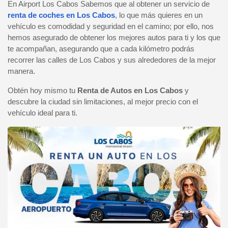
En Airport Los Cabos Sabemos que al obtener un servicio de
renta de coches en Los Cabos
, lo que más quieres en un
vehículo es comodidad y seguridad en el camino; por ello, nos
hemos asegurado de obtener los mejores autos para ti y los que
te acompañan, asegurando que a cada kilómetro podrás
recorrer las calles de Los Cabos y sus alrededores de la mejor
manera.
Obtén hoy mismo tu
Renta de Autos en Los Cabos
y
descubre la ciudad sin limitaciones, al mejor precio con el
vehículo ideal para ti.