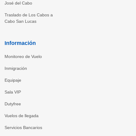
José del Cabo
Traslado de Los Cabos a
Cabo San Lucas
Información
Monitoreo de Vuelo
Inmigración
Equipaje
Sala VIP
Dutyfree
Vuelos de llegada
Servicios Bancarios