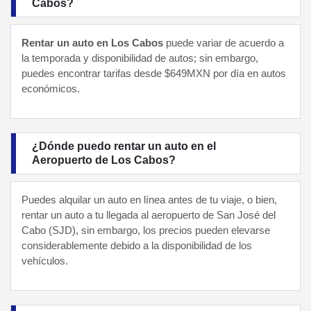
Cabos?
Rentar un auto en Los Cabos
puede variar de acuerdo a
la temporada y disponibilidad de autos; sin embargo,
puedes encontrar tarifas desde $649MXN por día en autos
económicos.
¿Dónde puedo rentar un auto en el
Aeropuerto de Los Cabos?
Puedes alquilar un auto en línea antes de tu viaje, o bien,
rentar un auto a tu llegada al aeropuerto de San José del
Cabo (SJD), sin embargo, los precios pueden elevarse
considerablemente debido a la disponibilidad de los
vehículos.