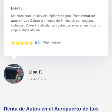
Lisa F.
Me ofrecieron un servicio rápido y seguro. Pude
rentar un
auto en Los Cabos
en menos de 5 minutos con seguros
incluidos. Volveré a alquilar un coche con ellos en mi próximo
viaje si duda alguna.
5.0
/ 2591 reviews
Lisa F.,
07 Ago 2026
Renta de Autos en el Aeropuerto de Los