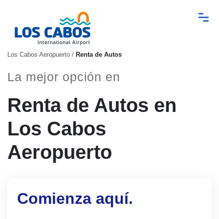
Los Cabos Aeropuerto
/
Renta de Autos
La mejor opción en
Renta de Autos en
Los Cabos
Aeropuerto
Comienza aquí.