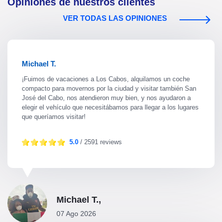
Opiniones de nuestros clientes
VER TODAS LAS OPINIONES
Michael T.
¡Fuimos de vacaciones a Los Cabos, alquilamos un coche
compacto para movernos por la ciudad y visitar también San
José del Cabo, nos atendieron muy bien, y nos ayudaron a
elegir el vehículo que necesitábamos para llegar a los lugares
que queríamos visitar!
5.0
/ 2591 reviews
Michael T.,
07 Ago 2026